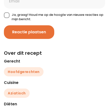
Ja, graag! Houd me op de hoogte van nieuwe reacties op
mijn bericht.
Reactie plaatsen
Over dit recept
Gerecht
Hoofdgerechten
Cuisine
Aziatisch
Diëten