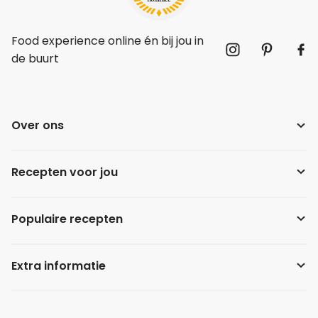
Food experience online én bij jou in
de buurt
Over ons
Recepten voor jou
Populaire recepten
Extra informatie