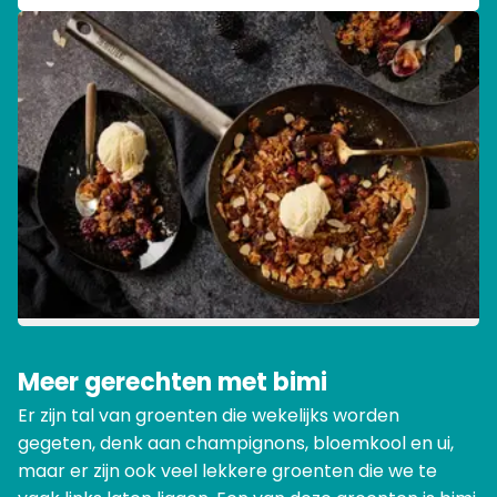
Meer gerechten met bimi
Er zijn tal van groenten die wekelijks worden
gegeten, denk aan champignons, bloemkool en ui,
maar er zijn ook veel lekkere groenten die we te