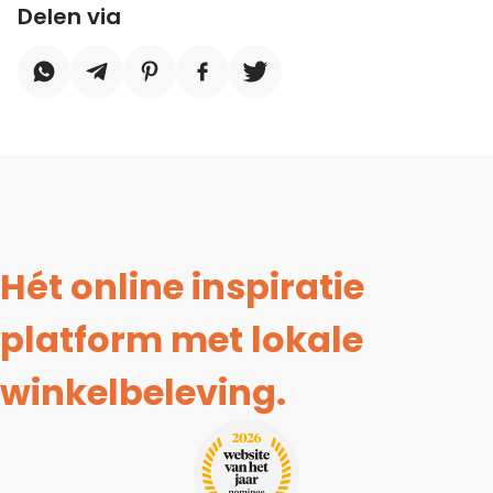
Delen via
Hét online inspiratie
platform met lokale
winkelbeleving.