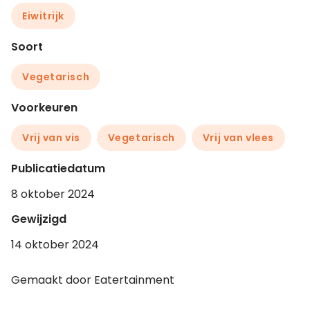
Eiwitrijk
Soort
Vegetarisch
Voorkeuren
Vrij van vis
Vegetarisch
Vrij van vlees
Publicatiedatum
8 oktober 2024
Gewijzigd
14 oktober 2024
Gemaakt door Eatertainment