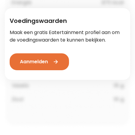
Voedingswaarden
Maak een gratis Eatertainment profiel aan om
de voedingswaarden te kunnen bekijken.
Aanmelden