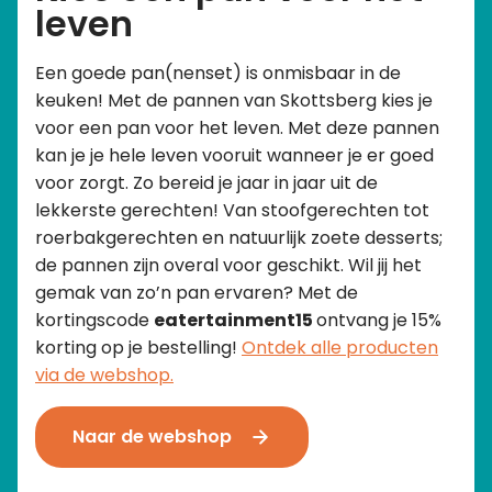
leven
Een goede pan(nenset) is onmisbaar in de
keuken! Met de pannen van Skottsberg kies je
voor een pan voor het leven. Met deze pannen
kan je je hele leven vooruit wanneer je er goed
voor zorgt. Zo bereid je jaar in jaar uit de
lekkerste gerechten! Van stoofgerechten tot
roerbakgerechten en natuurlijk zoete desserts;
de pannen zijn overal voor geschikt. Wil jij het
gemak van zo’n pan ervaren? Met de
kortingscode
eatertainment15
ontvang je 15%
korting op je bestelling!
Ontdek alle producten
via de webshop.
Naar de webshop