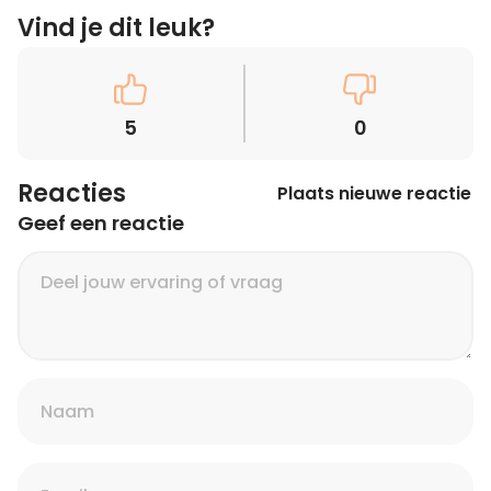
Vind je dit leuk?
5
0
Reacties
Plaats nieuwe reactie
Geef een reactie