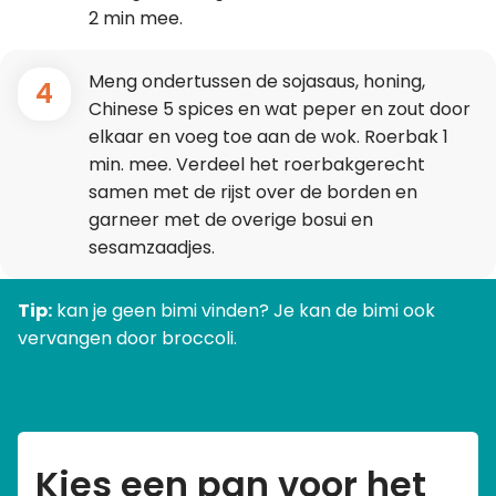
2 min mee.
Meng ondertussen de sojasaus, honing,
4
Chinese 5 spices en wat peper en zout door
elkaar en voeg toe aan de wok. Roerbak 1
min. mee. Verdeel het roerbakgerecht
samen met de rijst over de borden en
garneer met de overige bosui en
sesamzaadjes.
Tip:
kan je geen bimi vinden? Je kan de bimi ook
vervangen door broccoli.
Kies een pan voor het