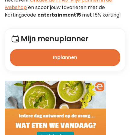
webshop
 en scoor jouw favorieten met de 
kortingscode 
eatertainment15 
met 15% korting!
Mijn menuplanner
Inplannen