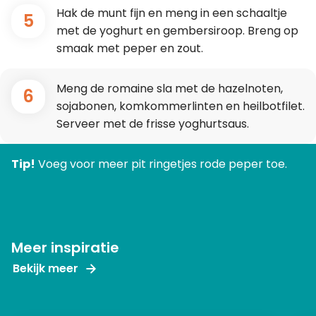
Hak de munt fijn en meng in een schaaltje
5
met de yoghurt en gembersiroop. Breng op
smaak met peper en zout.
Meng de romaine sla met de hazelnoten,
6
sojabonen, komkommerlinten en heilbotfilet.
Serveer met de frisse yoghurtsaus.
Tip!
Voeg voor meer pit ringetjes rode peper toe.
Meer inspiratie
Bekijk meer