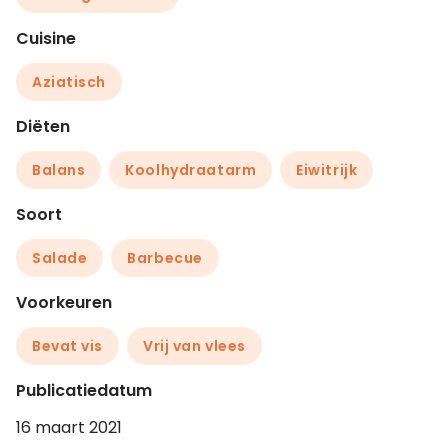
Cuisine
Aziatisch
Diëten
Balans
Koolhydraatarm
Eiwitrijk
Soort
Salade
Barbecue
Voorkeuren
Bevat vis
Vrij van vlees
Publicatiedatum
16 maart 2021