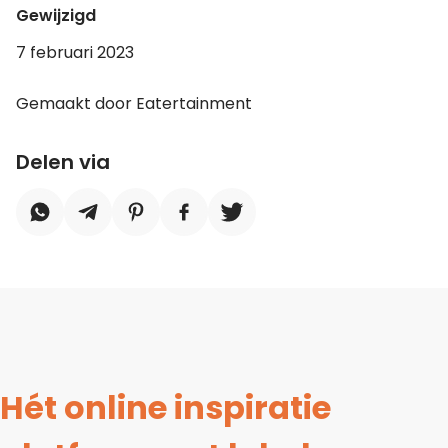
Gewijzigd
7 februari 2023
Gemaakt door Eatertainment
Delen via
Hét online inspiratie