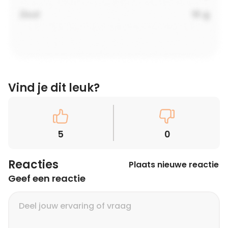
Vind je dit leuk?
5
0
Reacties
Plaats nieuwe reactie
Geef een reactie