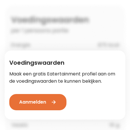
Voedingswaarden
Maak een gratis Eatertainment profiel aan om
de voedingswaarden te kunnen bekijken.
Aanmelden