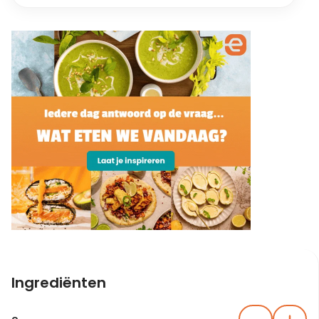
Ingrediënten