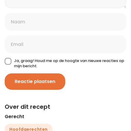
Ja, graag! Houd me op de hoogte van nieuwe reacties op
mijn bericht.
Reactie plaatsen
Over dit recept
Gerecht
Hoofdgerechten