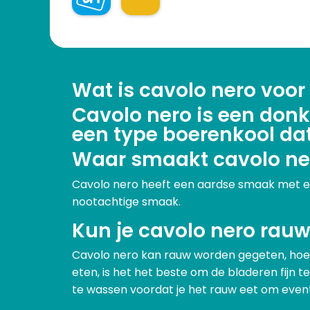
Wat is cavolo nero voor
Cavolo nero is een donk
een type boerenkool dat
Waar smaakt cavolo ne
Cavolo nero heeft een aardse smaak met een
nootachtige smaak.
Kun je cavolo nero rauw
Cavolo nero kan rauw worden gegeten, hoew
eten, is het het beste om de bladeren fijn t
te wassen voordat je het rauw eet om eventu