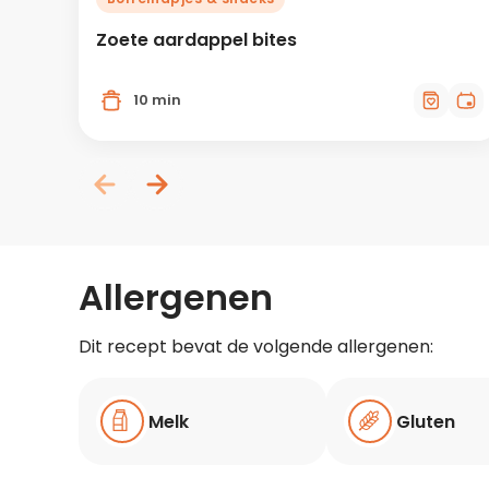
Zoete aardappel bites
10 min
Allergenen
Dit recept bevat de volgende allergenen:
Melk
Gluten