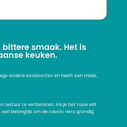
bittere smaak. Het is
iaanse keuken.
ige andere koolsoorten en heeft een milde,
extuur te verbeteren. Als je het rauw wilt
is wel belangrijk om de cavolo nero grondig