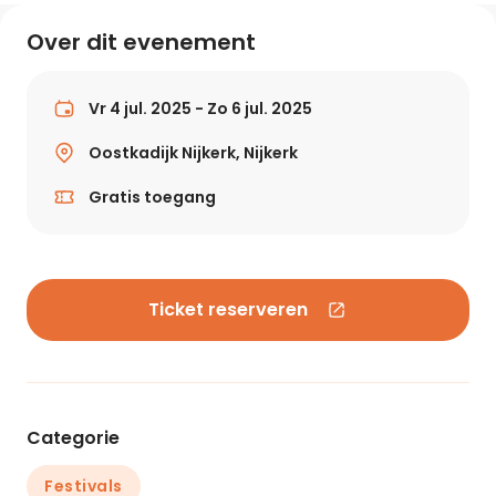
Over dit evenement
Vr 4 jul. 2025 - Zo 6 jul. 2025
Oostkadijk Nijkerk, Nijkerk
Gratis toegang
Ticket reserveren
Categorie
Festivals