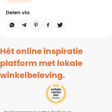
Delen via
Hét online inspiratie
platform met lokale
winkelbeleving.