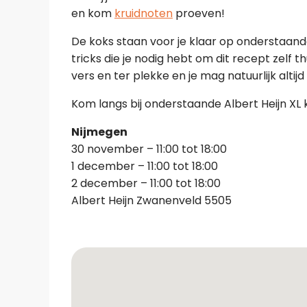
en kom
kruidnoten
proeven!
De koks staan voor je klaar op onderstaande 
tricks die je nodig hebt om dit recept zelf 
vers en ter plekke en je mag natuurlijk altij
Kom langs bij onderstaande Albert Heijn XL 
Nijmegen
30 november – 11:00 tot 18:00
1 december – 11:00 tot 18:00
2 december – 11:00 tot 18:00
Albert Heijn Zwanenveld 5505