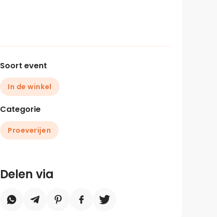
Soort event
In de winkel
Categorie
Proeverijen
Delen via