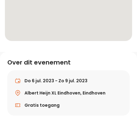
Over dit evenement
Do 6 jul. 2023 - Zo 9 jul. 2023
Albert Heijn XL Eindhoven, Eindhoven
Gratis toegang