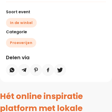
Soort event
In de winkel
Categorie
Proeverijen
Delen via
Hét online inspiratie
platform met lokale