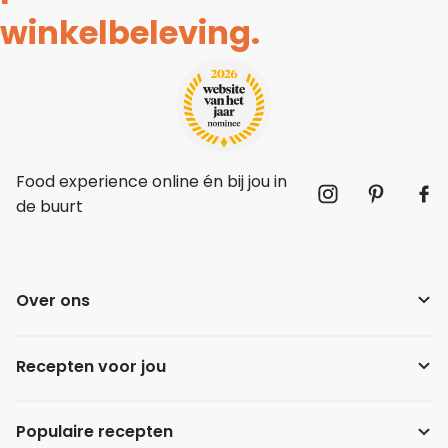
winkelbeleving.
Food experience online én bij jou in
de buurt
Over ons
Recepten voor jou
Populaire recepten