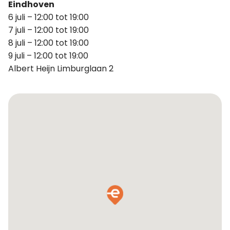
Eindhoven
6 juli – 12:00 tot 19:00
7 juli – 12:00 tot 19:00
8 juli – 12:00 tot 19:00
9 juli – 12:00 tot 19:00
Albert Heijn Limburglaan 2