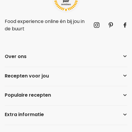
Food experience online én bij jou in
de buurt
Over ons
Recepten voor jou
Populaire recepten
Extra informatie