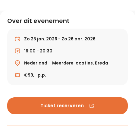
Over dit evenement
Zo 25 jan. 2026 - Zo 26 apr. 2026
16:00 - 20:30
Nederland – Meerdere locaties, Breda
€99,- p.p.
Ticket reserveren