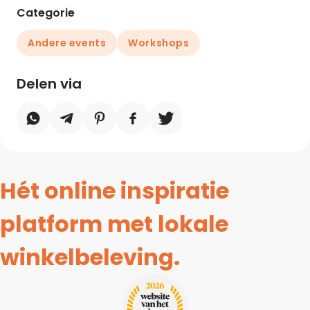
Categorie
Andere events
Workshops
Delen via
Hét online inspiratie
platform met lokale
winkelbeleving.