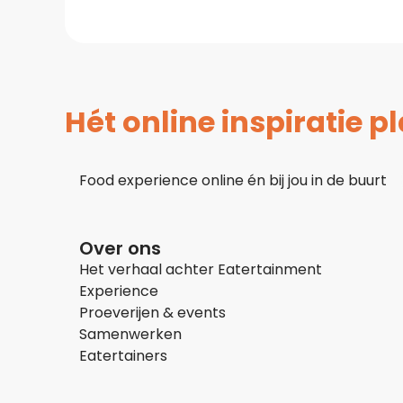
Hét online inspiratie 
Food experience online én bij jou in de buurt
Over ons
Het verhaal achter Eatertainment
Experience
Proeverijen & events
Samenwerken
Eatertainers