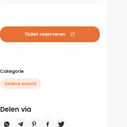
Ticket reserveren
Categorie
Andere events
Delen via