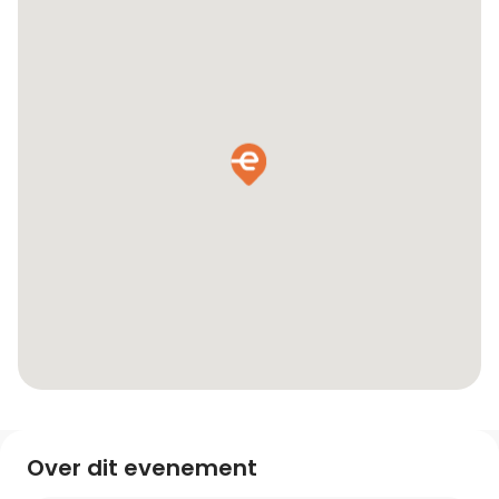
Over dit evenement