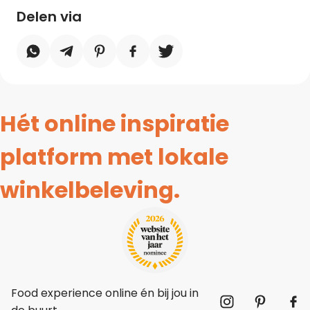
Delen via
Hét online inspiratie
platform met lokale
winkelbeleving.
Food experience online én bij jou in