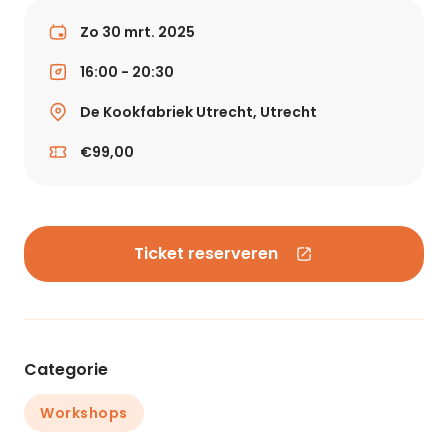
Zo 30 mrt. 2025
16:00 - 20:30
De Kookfabriek Utrecht, Utrecht
€99,00
Ticket reserveren
Categorie
Workshops