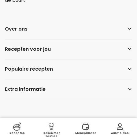
de buurt
Over ons
Recepten voor jou
Populaire recepten
Extra informatie
Recepten
Koken met
Menuplanner
Aanmelden
restjes