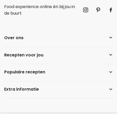
Food experience online én bij jou in
de buurt
Over ons
Recepten voor jou
Populaire recepten
Extra informatie