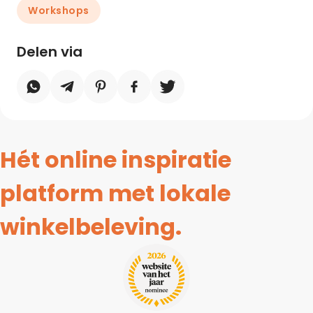
Workshops
Delen via
Hét online inspiratie
platform met lokale
winkelbeleving.