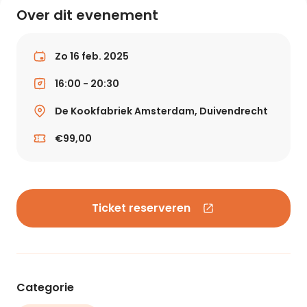
Over dit evenement
Zo 16 feb. 2025
16:00 - 20:30
De Kookfabriek Amsterdam, Duivendrecht
€99,00
Ticket reserveren
Categorie