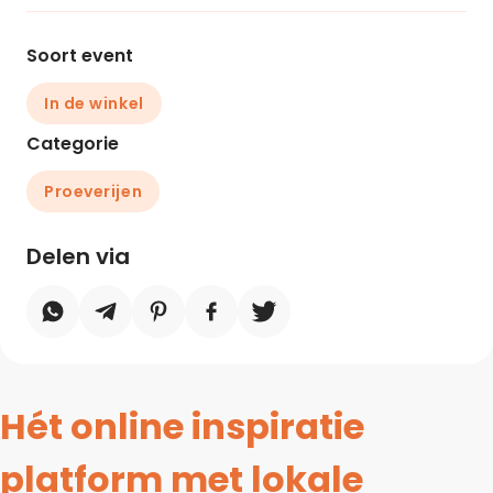
Soort event
In de winkel
Categorie
Proeverijen
Delen via
Hét online inspiratie
platform met lokale