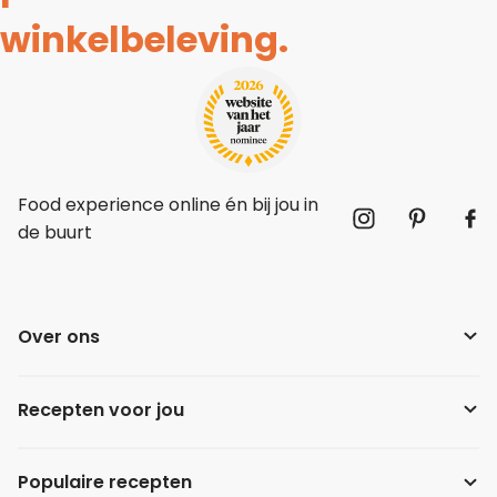
winkelbeleving.
Food experience online én bij jou in
de buurt
Over ons
Recepten voor jou
Populaire recepten