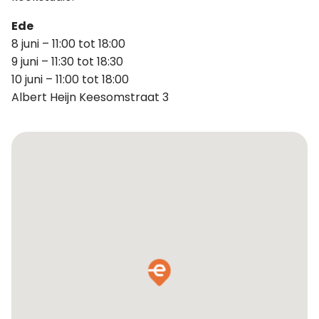
Ede
8 juni – 11:00 tot 18:00
9 juni – 11:30 tot 18:30
10 juni – 11:00 tot 18:00
Albert Heijn Keesomstraat 3