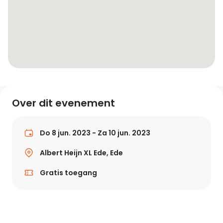
Over dit evenement
Do 8 jun. 2023 - Za 10 jun. 2023
Albert Heijn XL Ede, Ede
Gratis toegang