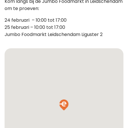
Kom langs bij de Jumbo Foodmarkt in Leidschendam
om te proeven:
24 februari – 10:00 tot 17:00
25 februari – 10:00 tot 17:00
Jumbo Foodmarkt Leidschendam Liguster 2