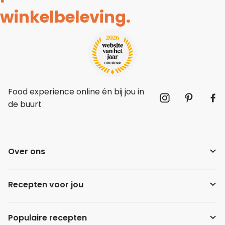
winkelbeleving.
Food experience online én bij jou in
de buurt
Over ons
Recepten voor jou
Populaire recepten