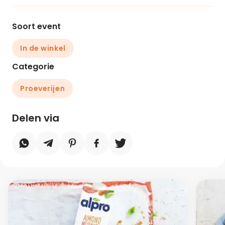
Soort event
In de winkel
Categorie
Proeverijen
Delen via