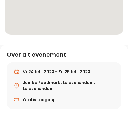
Over dit evenement
Vr 24 feb. 2023 - Za 25 feb. 2023
Jumbo Foodmarkt Leidschendam,
Leidschendam
Gratis toegang