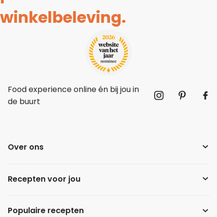
winkelbeleving.
Food experience online én bij jou in
de buurt
Over ons
Recepten voor jou
Populaire recepten