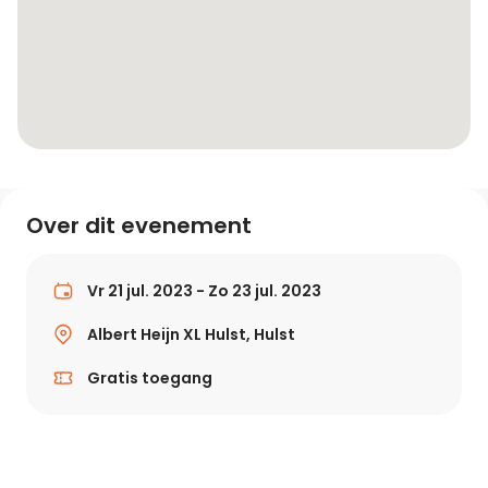
Over dit evenement
Vr 21 jul. 2023 - Zo 23 jul. 2023
Albert Heijn XL Hulst, Hulst
Gratis toegang