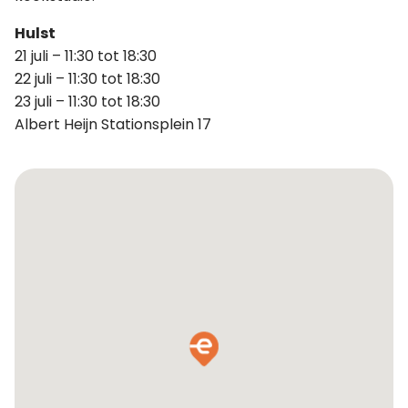
Hulst
21 juli – 11:30 tot 18:30
22 juli – 11:30 tot 18:30
23 juli – 11:30 tot 18:30
Albert Heijn Stationsplein 17