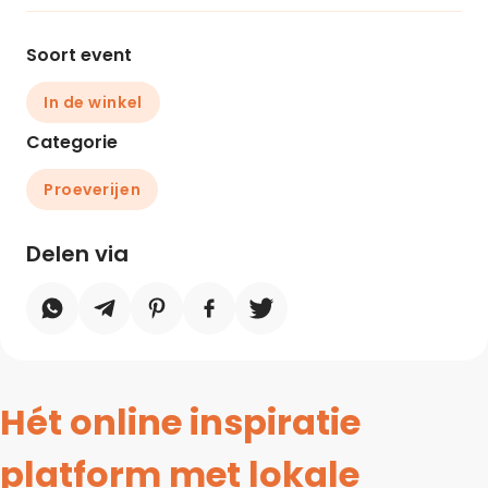
Soort event
In de winkel
Categorie
Proeverijen
Delen via
Hét online inspiratie
platform met lokale