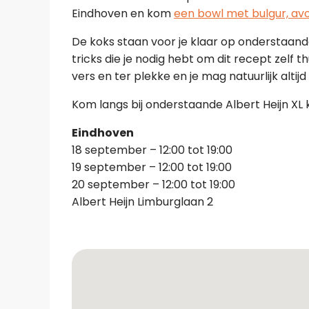
Eindhoven en kom
een bowl met bulgur, av
De koks staan voor je klaar op onderstaande 
tricks die je nodig hebt om dit recept zelf 
vers en ter plekke en je mag natuurlijk altij
Kom langs bij onderstaande Albert Heijn XL 
Eindhoven
18 september – 12:00 tot 19:00
19 september – 12:00 tot 19:00
20 september – 12:00 tot 19:00
Albert Heijn Limburglaan 2