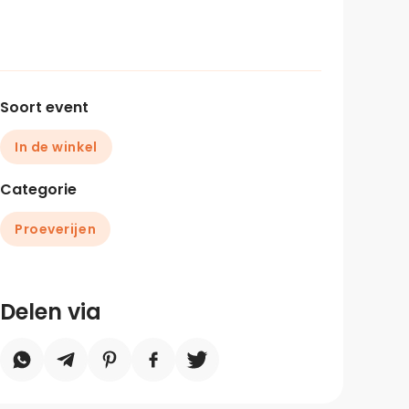
Soort event
In de winkel
Categorie
Proeverijen
Delen via