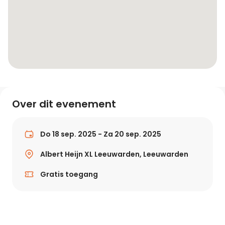
Over dit evenement
Do 18 sep. 2025 - Za 20 sep. 2025
Albert Heijn XL Leeuwarden, Leeuwarden
Gratis toegang