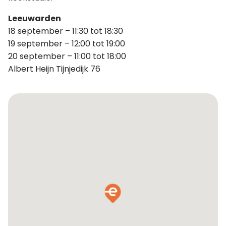
Leeuwarden
18 september – 11:30 tot 18:30
19 september – 12:00 tot 19:00
20 september – 11:00 tot 18:00
Albert Heijn Tijnjedijk 76