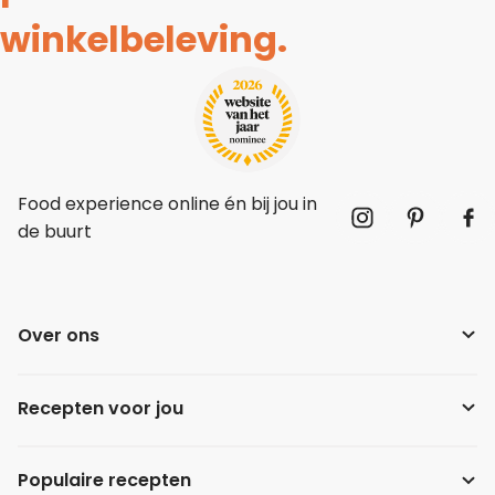
winkelbeleving.
Food experience online én bij jou in
de buurt
Over ons
Recepten voor jou
Populaire recepten