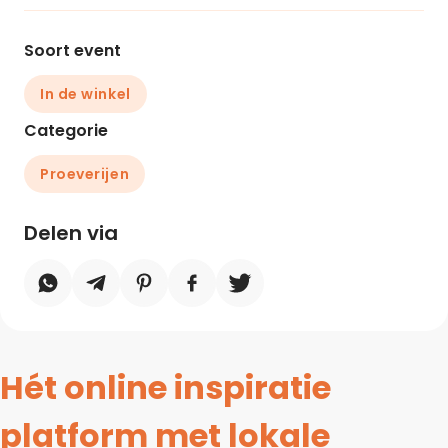
Soort event
In de winkel
Categorie
Proeverijen
Delen via
Hét online inspiratie
platform met lokale