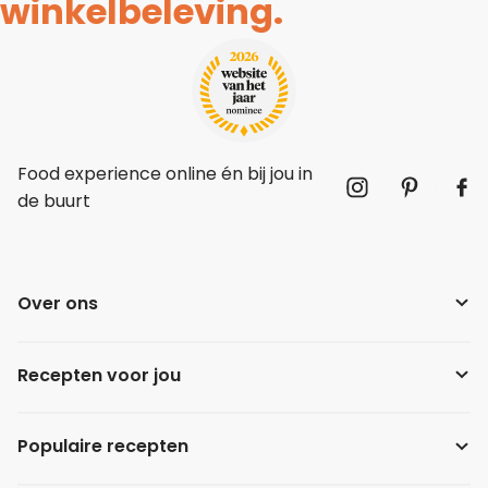
winkelbeleving.
Food experience online én bij jou in
de buurt
Over ons
Recepten voor jou
Populaire recepten