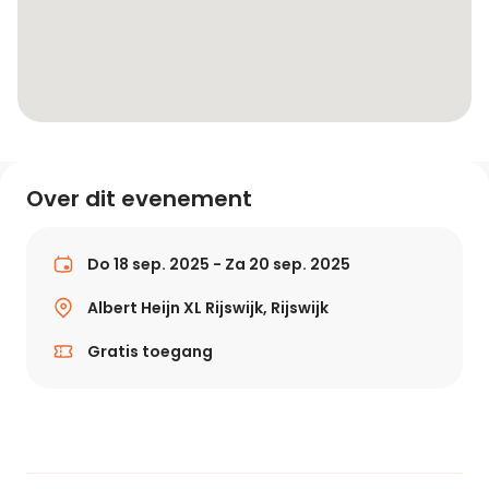
Over dit evenement
Do 18 sep. 2025 - Za 20 sep. 2025
Albert Heijn XL Rijswijk, Rijswijk
Gratis toegang