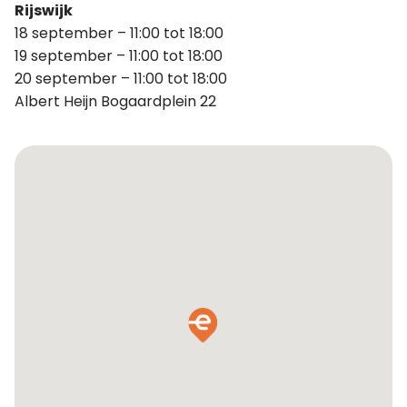
Rijswijk
18 september – 11:00 tot 18:00
19 september – 11:00 tot 18:00
20 september – 11:00 tot 18:00
Albert Heijn Bogaardplein 22