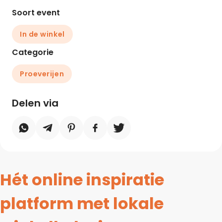
Soort event
In de winkel
Categorie
Proeverijen
Delen via
Hét online inspiratie
platform met lokale