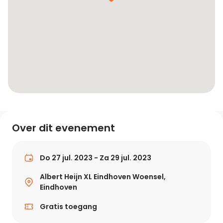
Over dit evenement
Do 27 jul. 2023 - Za 29 jul. 2023
Albert Heijn XL Eindhoven Woensel,
Eindhoven
Gratis toegang