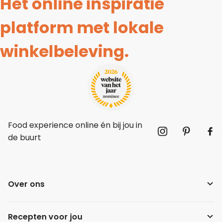
Hét online inspiratie
platform met lokale
winkelbeleving.
Food experience online én bij jou in
de buurt
Over ons
Recepten voor jou