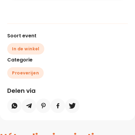
Soort event
In de winkel
Categorie
Proeverijen
Delen via