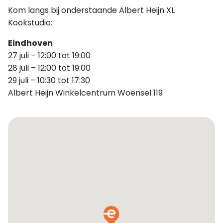
Kom langs bij onderstaande Albert Heijn XL
Kookstudio:
Eindhoven
27 juli – 12:00 tot 19:00
28 juli – 12:00 tot 19:00
29 juli – 10:30 tot 17:30
Albert Heijn Winkelcentrum Woensel 119