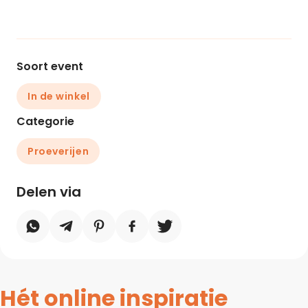
Soort event
In de winkel
Categorie
Proeverijen
Delen via
Hét online inspiratie