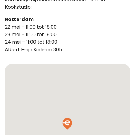
Kookstudio:
Rotterdam
22 mei – 11:00 tot 18:00
23 mei – 11:00 tot 18:00
24 mei – 11:00 tot 18:00
Albert Heijn Kinheim 305