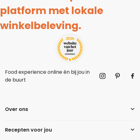
platform met lokale
winkelbeleving.
Food experience online én bij jou in
de buurt
Over ons
Recepten voor jou