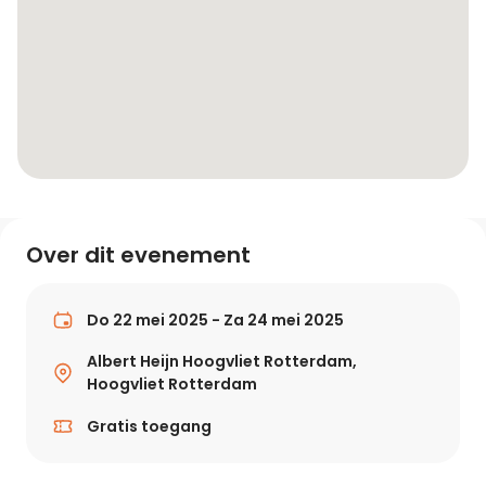
Over dit evenement
Do 22 mei 2025 - Za 24 mei 2025
Albert Heijn Hoogvliet Rotterdam,
Hoogvliet Rotterdam
Gratis toegang