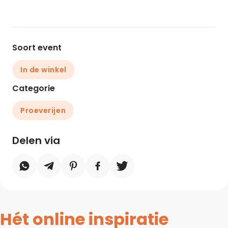
Soort event
In de winkel
Categorie
Proeverijen
Delen via
Hét online inspiratie