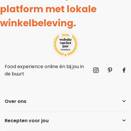
platform met lokale
winkelbeleving.
Food experience online én bij jou in
de buurt
Over ons
Recepten voor jou