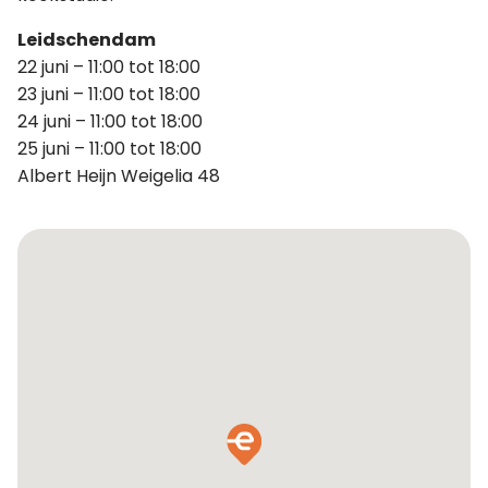
Leidschendam
22 juni – 11:00 tot 18:00
23 juni – 11:00 tot 18:00
24 juni – 11:00 tot 18:00
25 juni – 11:00 tot 18:00
Albert Heijn Weigelia 48