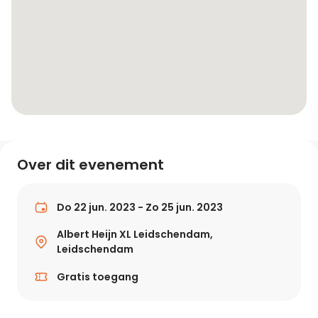
Over dit evenement
Do 22 jun. 2023 - Zo 25 jun. 2023
Albert Heijn XL Leidschendam,
Leidschendam
Gratis toegang