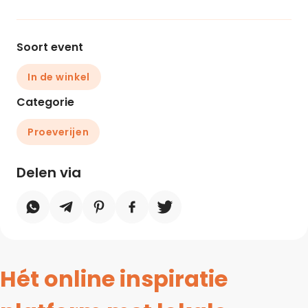
Soort event
In de winkel
Categorie
Proeverijen
Delen via
Hét online inspiratie