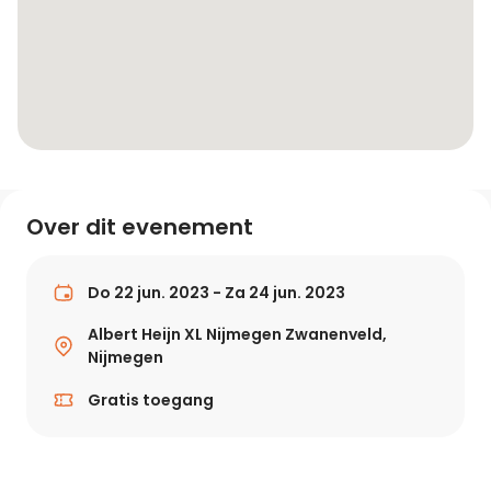
Over dit evenement
Do 22 jun. 2023 - Za 24 jun. 2023
Albert Heijn XL Nijmegen Zwanenveld,
Nijmegen
Gratis toegang