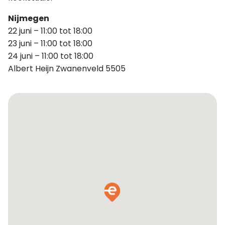
Nijmegen
22 juni – 11:00 tot 18:00
23 juni – 11:00 tot 18:00
24 juni – 11:00 tot 18:00
Albert Heijn Zwanenveld 5505