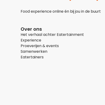
Food experience online én bij jou in de buurt
Over ons
Het verhaal achter Eatertainment
Experience
Proeverijen & events
Samenwerken
Eatertainers