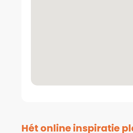
Hét online inspiratie 