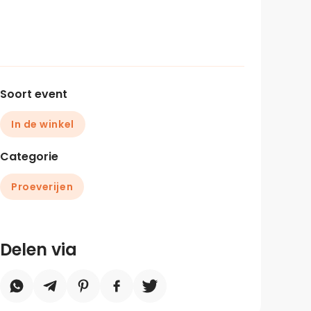
Soort event
In de winkel
Categorie
Proeverijen
Delen via