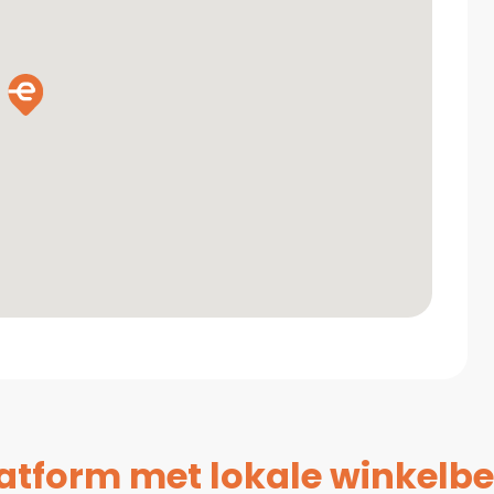
platform met lokale winkelbe