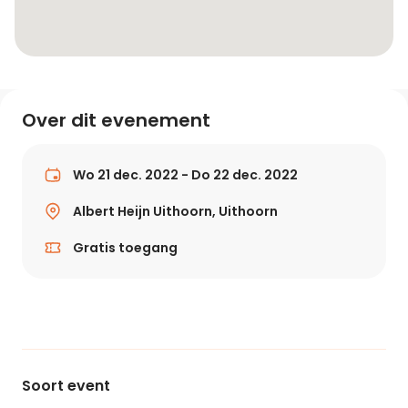
Over dit evenement
Wo 21 dec. 2022 - Do 22 dec. 2022
Albert Heijn Uithoorn, Uithoorn
Gratis toegang
Soort event