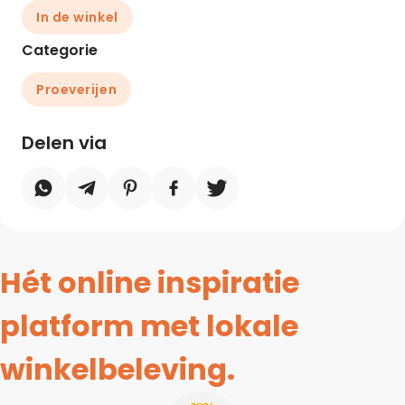
In de winkel
Categorie
Proeverijen
Delen via
Hét online inspiratie
platform met lokale
winkelbeleving.