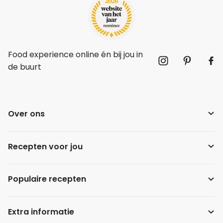
Food experience online én bij jou in
de buurt
Over ons
Recepten voor jou
Populaire recepten
Extra informatie