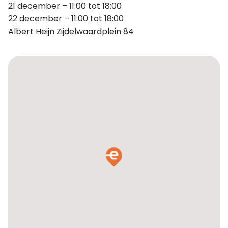
21 december – 11:00 tot 18:00
22 december – 11:00 tot 18:00
Albert Heijn Zijdelwaardplein 84