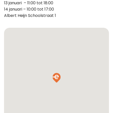
13 januari – 11:00 tot 18:00
14 januari – 10:00 tot 17:00
Albert Heijn Schoolstraat 1