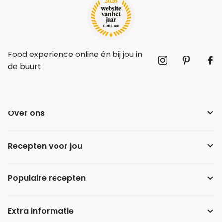
Food experience online én bij jou in
de buurt
Over ons
Recepten voor jou
Populaire recepten
Extra informatie