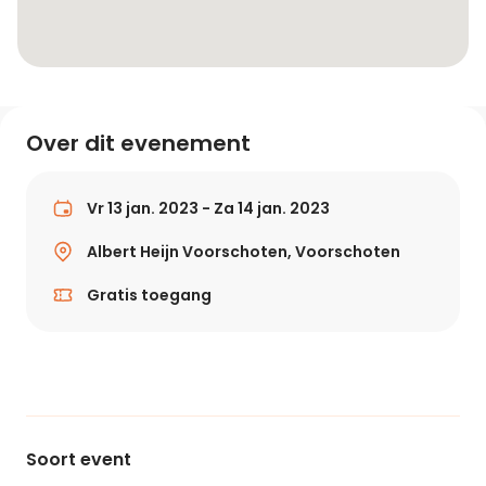
Over dit evenement
Vr 13 jan. 2023 - Za 14 jan. 2023
Albert Heijn Voorschoten, Voorschoten
Gratis toegang
Soort event