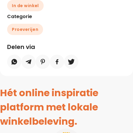
In de winkel
Categorie
Proeverijen
Delen via
Hét online inspiratie
platform met lokale
winkelbeleving.