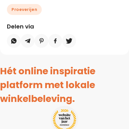
Proeverijen
Delen via
Hét online inspiratie
platform met lokale
winkelbeleving.