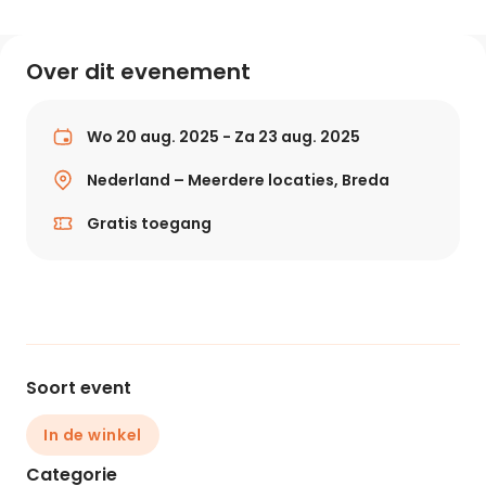
Over dit evenement
Wo 20 aug. 2025 - Za 23 aug. 2025
Nederland – Meerdere locaties, Breda
Gratis toegang
Soort event
In de winkel
Categorie