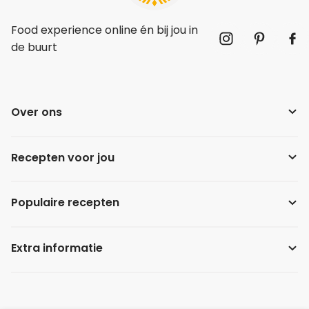
Food experience online én bij jou in
de buurt
Over ons
Recepten voor jou
Populaire recepten
Extra informatie