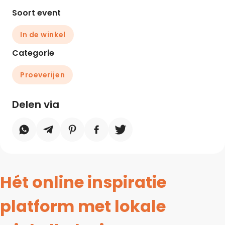
Soort event
In de winkel
Categorie
Proeverijen
Delen via
Hét online inspiratie
platform met lokale