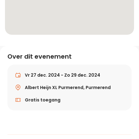
Over dit evenement
Vr 27 dec. 2024 - Zo 29 dec. 2024
Albert Heijn XL Purmerend, Purmerend
Gratis toegang