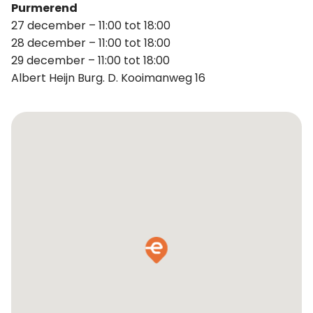
Purmerend
27 december – 11:00 tot 18:00
28 december – 11:00 tot 18:00
29 december – 11:00 tot 18:00
Albert Heijn Burg. D. Kooimanweg 16