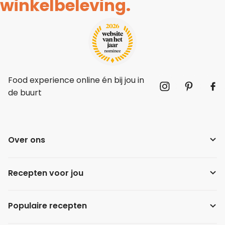
winkelbeleving.
Food experience online én bij jou in
de buurt
Over ons
Recepten voor jou
Populaire recepten