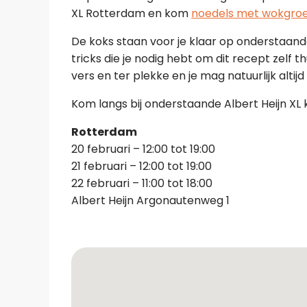
XL Rotterdam en kom
noedels met wokgroen
De koks staan voor je klaar op onderstaande 
tricks die je nodig hebt om dit recept zelf 
vers en ter plekke en je mag natuurlijk altij
Kom langs bij onderstaande Albert Heijn XL 
Rotterdam
20 februari – 12:00 tot 19:00
21 februari – 12:00 tot 19:00
22 februari – 11:00 tot 18:00
Albert Heijn Argonautenweg 1