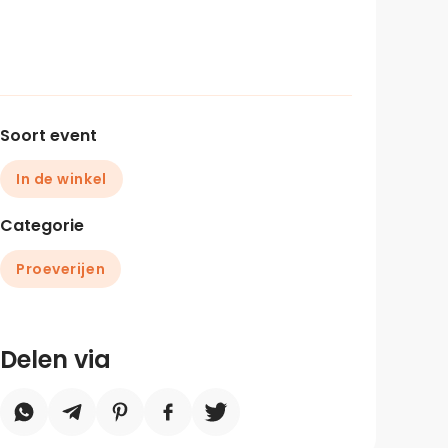
Soort event
In de winkel
Categorie
Proeverijen
Delen via