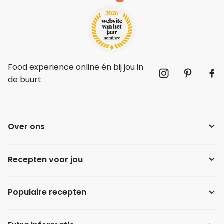
Food experience online én bij jou in
de buurt
Over ons
Recepten voor jou
Populaire recepten