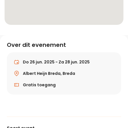
Over dit evenement
Do 26 jun. 2025 - Za 28 jun. 2025
Albert Heijn Breda, Breda
Gratis toegang