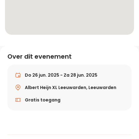
Over dit evenement
Do 26 jun. 2025 - Za 28 jun. 2025
Albert Heijn XL Leeuwarden, Leeuwarden
Gratis toegang