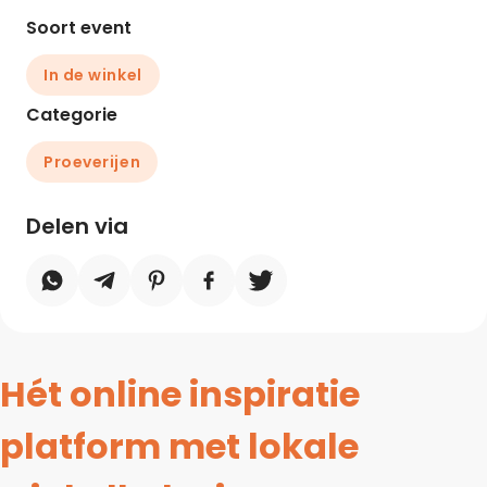
Soort event
In de winkel
Categorie
Proeverijen
Delen via
Hét online inspiratie
platform met lokale