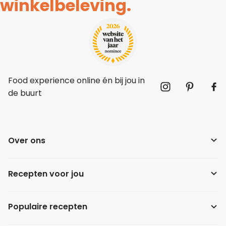
winkelbeleving.
Food experience online én bij jou in
de buurt
Over ons
Recepten voor jou
Populaire recepten