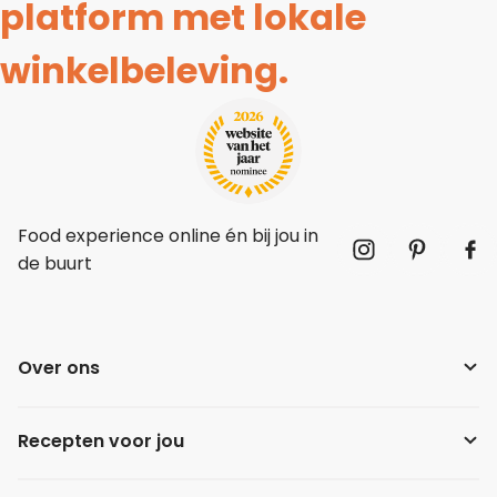
platform met lokale
winkelbeleving.
Food experience online én bij jou in
de buurt
Over ons
Recepten voor jou