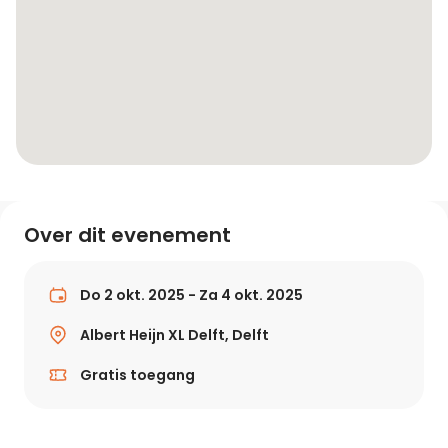
Over dit evenement
Do 2 okt. 2025 - Za 4 okt. 2025
Albert Heijn XL Delft, Delft
Gratis toegang