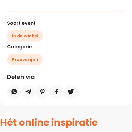
Soort event
In de winkel
Categorie
Proeverijen
Delen via
Hét online inspiratie