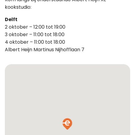
kookstudio:
Delft
2 oktober – 12:00 tot 19:00
3 oktober – 11:00 tot 18:00
4 oktober – 11:00 tot 18:00
Albert Heijn Martinus Nijhofflaan 7