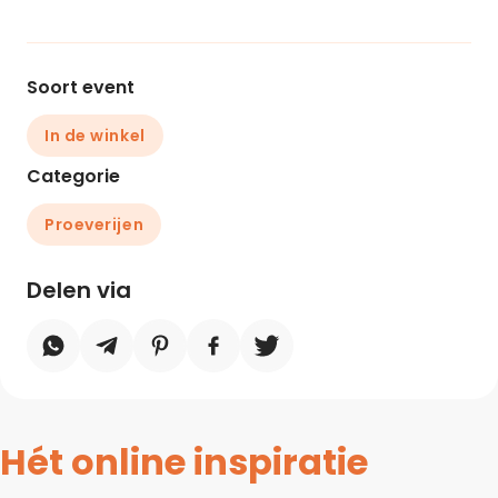
Soort event
In de winkel
Categorie
Proeverijen
Delen via
Hét online inspiratie