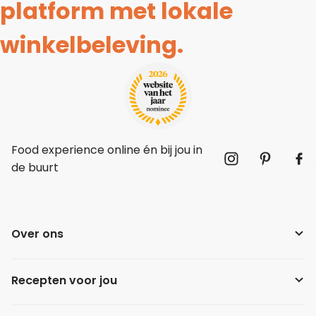
platform met lokale
winkelbeleving.
Food experience online én bij jou in
de buurt
Over ons
Recepten voor jou