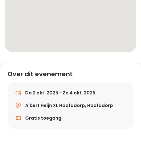
Over dit evenement
Do 2 okt. 2025 - Za 4 okt. 2025
Albert Heijn XL Hoofddorp, Hoofddorp
Gratis toegang