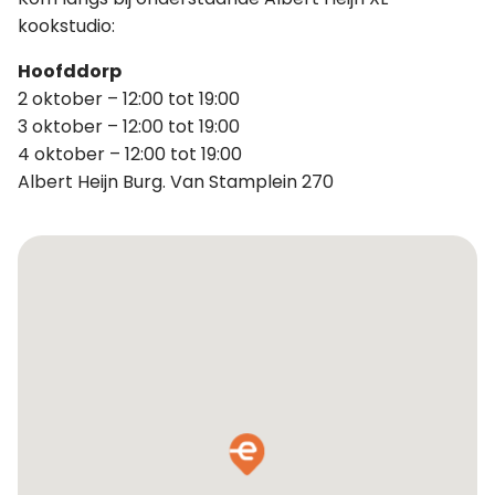
kookstudio:
Hoofddorp
2 oktober – 12:00 tot 19:00
3 oktober – 12:00 tot 19:00
4 oktober – 12:00 tot 19:00
Albert Heijn Burg. Van Stamplein 270