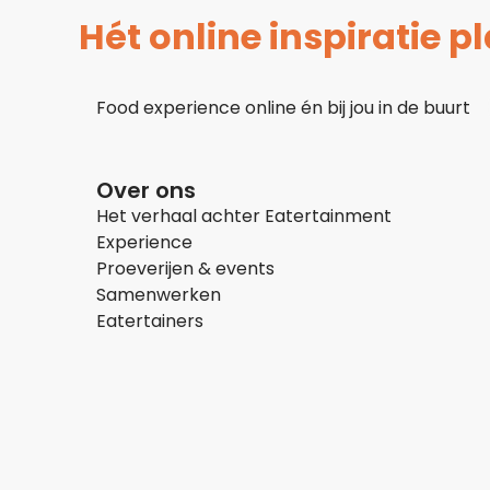
Hét online inspiratie 
Food experience online én bij jou in de buurt
Over ons
Het verhaal achter Eatertainment
Experience
Proeverijen & events
Samenwerken
Eatertainers