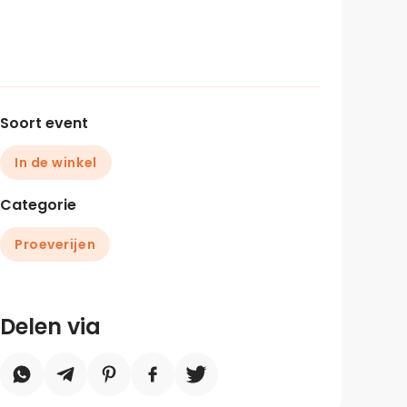
Soort event
In de winkel
Categorie
Proeverijen
Delen via