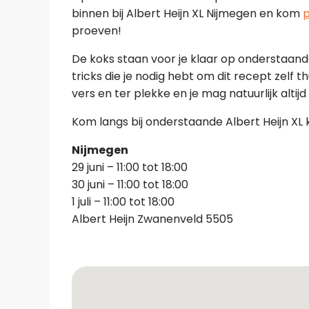
binnen bij Albert Heijn XL Nijmegen en kom
p
proeven!
De koks staan voor je klaar op onderstaande 
tricks die je nodig hebt om dit recept zelf 
vers en ter plekke en je mag natuurlijk altij
Kom langs bij onderstaande Albert Heijn XL 
Nijmegen
29 juni – 11:00 tot 18:00
30 juni – 11:00 tot 18:00
1 juli – 11:00 tot 18:00
Albert Heijn Zwanenveld 5505