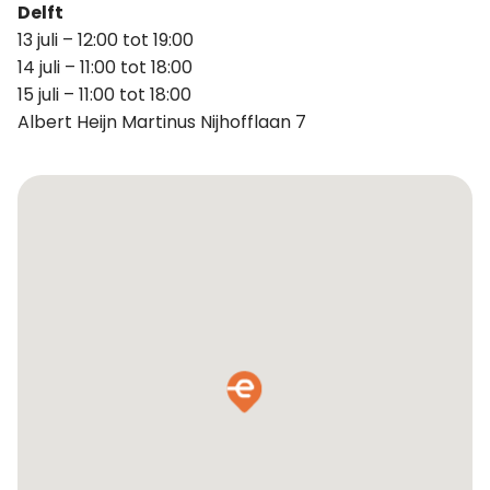
Delft
13 juli – 12:00 tot 19:00
14 juli – 11:00 tot 18:00
15 juli – 11:00 tot 18:00
Albert Heijn Martinus Nijhofflaan 7