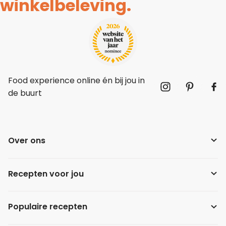
winkelbeleving.
Food experience online én bij jou in
de buurt
Over ons
Recepten voor jou
Populaire recepten