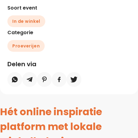
Soort event
In de winkel
Categorie
Proeverijen
Delen via
Hét online inspiratie
platform met lokale