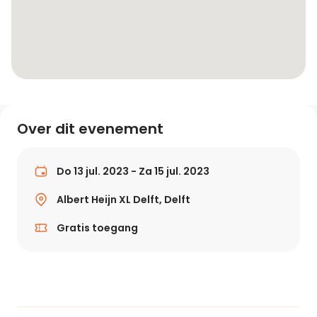
Over dit evenement
Do 13 jul. 2023 - Za 15 jul. 2023
Albert Heijn XL Delft, Delft
Gratis toegang