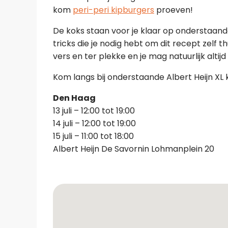
kom
peri-peri kipburgers
proeven!
De koks staan voor je klaar op onderstaande 
tricks die je nodig hebt om dit recept zelf 
vers en ter plekke en je mag natuurlijk altij
Kom langs bij onderstaande Albert Heijn XL 
Den Haag
13 juli – 12:00 tot 19:00
14 juli – 12:00 tot 19:00
15 juli – 11:00 tot 18:00
Albert Heijn De Savornin Lohmanplein 20