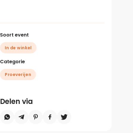
Soort event
In de winkel
Categorie
Proeverijen
Delen via