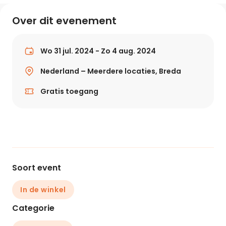
Over dit evenement
Wo 31 jul. 2024 - Zo 4 aug. 2024
Nederland – Meerdere locaties, Breda
Gratis toegang
Soort event
In de winkel
Categorie