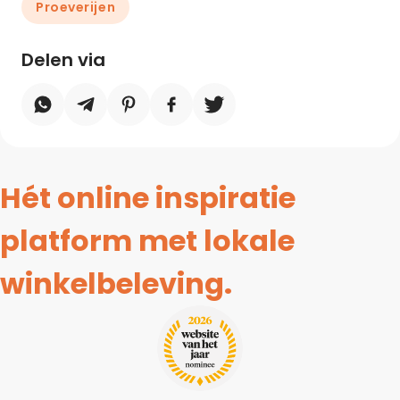
Proeverijen
Delen via
Hét online inspiratie
platform met lokale
winkelbeleving.