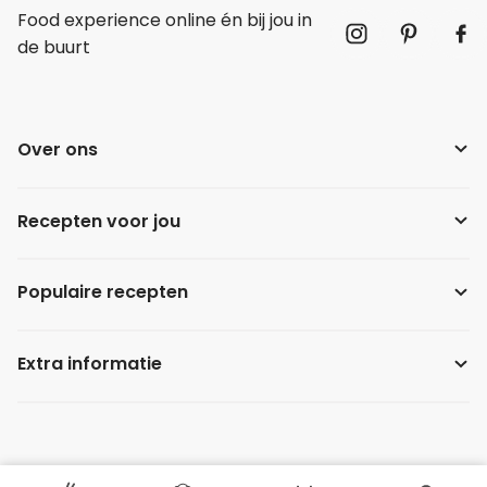
Food experience online én bij jou in
de buurt
Over ons
Recepten voor jou
Populaire recepten
Extra informatie