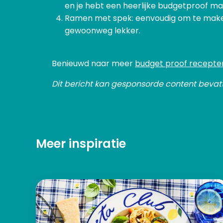
en je hebt een heerlijke budgetproof maal
Ramen met spek: eenvoudig om te make
gewoonweg lekker.
Benieuwd naar meer
budget proof recepte
Dit bericht kan gesponsorde content bevat
Meer inspiratie