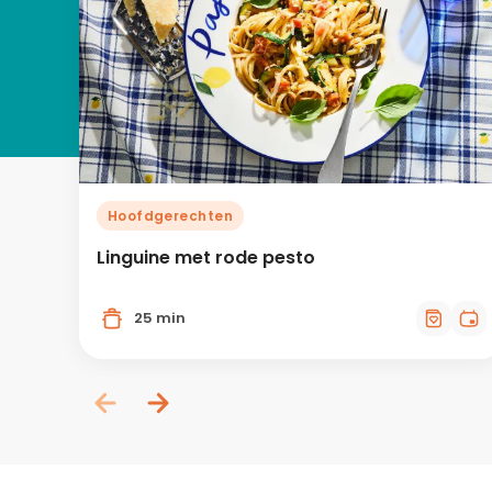
Hoofdgerechten
Linguine met rode pesto
25 min