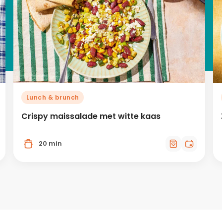
Lunch & brunch
Crispy maissalade met witte kaas
20 min