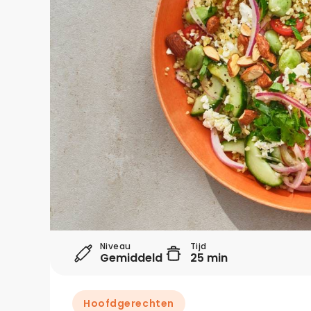
Niveau
Tijd
Gemiddeld
25 min
Hoofdgerechten