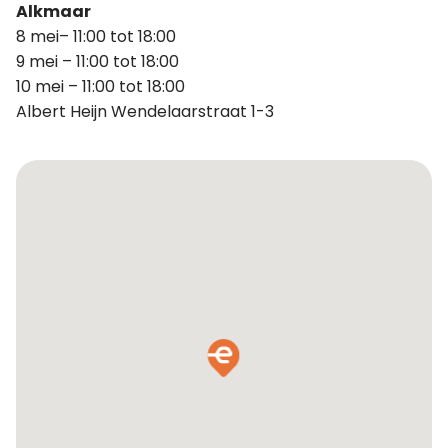
Alkmaar
8 mei– 11:00 tot 18:00
9 mei – 11:00 tot 18:00
10 mei – 11:00 tot 18:00
Albert Heijn Wendelaarstraat 1-3