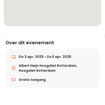
Over dit evenement
Do 3 apr. 2025 - Za 5 apr. 2025
Albert Heijn Hoogvliet Rotterdam,
Hoogvliet Rotterdam
Gratis toegang