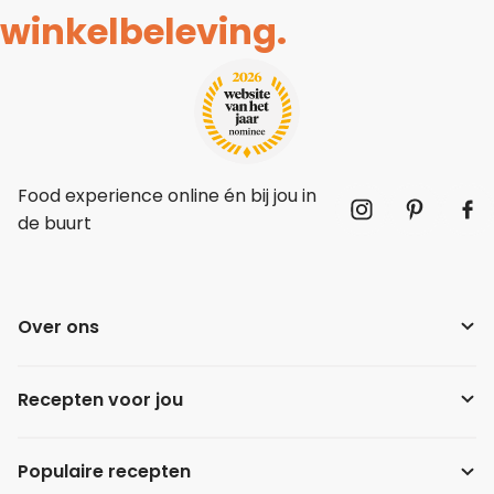
winkelbeleving.
Food experience online én bij jou in
de buurt
Over ons
Recepten voor jou
Populaire recepten