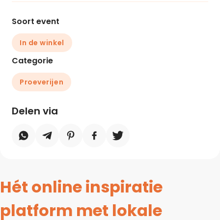
Soort event
In de winkel
Categorie
Proeverijen
Delen via
Hét online inspiratie
platform met lokale