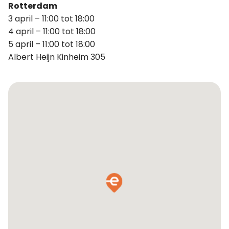
Rotterdam
3 april – 11:00 tot 18:00
4 april – 11:00 tot 18:00
5 april – 11:00 tot 18:00
Albert Heijn Kinheim 305