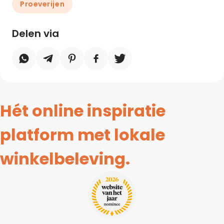
Proeverijen
Delen via
Hét online inspiratie
platform met lokale
winkelbeleving.