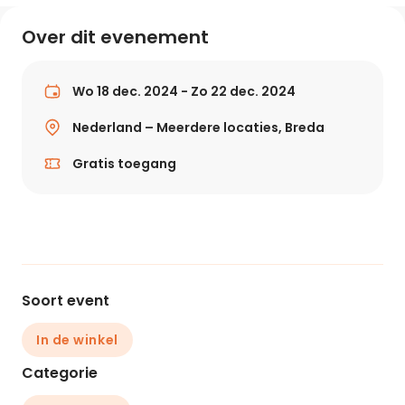
Over dit evenement
Wo 18 dec. 2024 - Zo 22 dec. 2024
Nederland – Meerdere locaties, Breda
Gratis toegang
Soort event
In de winkel
Categorie