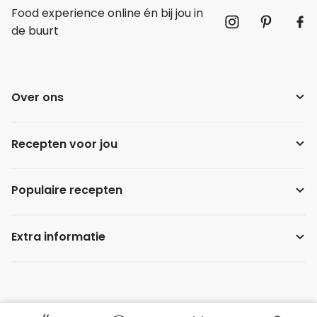
Food experience online én bij jou in
de buurt
Over ons
Recepten voor jou
Populaire recepten
Extra informatie