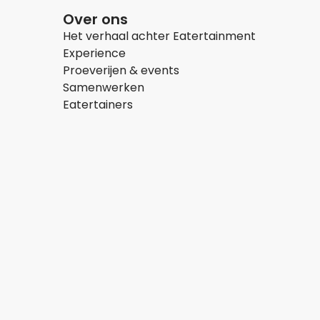
Over ons
Het verhaal achter Eatertainment
Experience
Proeverijen & events
Samenwerken
Eatertainers