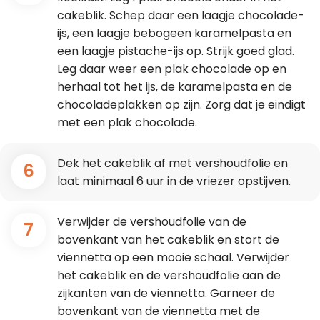
cakeblik. Schep daar een laagje chocolade-
ijs, een laagje bebogeen karamelpasta en
een laagje pistache-ijs op. Strijk goed glad.
Leg daar weer een plak chocolade op en
herhaal tot het ijs, de karamelpasta en de
chocoladeplakken op zijn. Zorg dat je eindigt
met een plak chocolade.
Dek het cakeblik af met vershoudfolie en
6
laat minimaal 6 uur in de vriezer opstijven.
Verwijder de vershoudfolie van de
7
bovenkant van het cakeblik en stort de
viennetta op een mooie schaal. Verwijder
het cakeblik en de vershoudfolie aan de
zijkanten van de viennetta. Garneer de
bovenkant van de viennetta met de