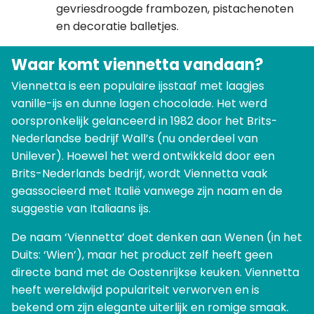
gevriesdroogde frambozen, pistachenoten
en decoratie balletjes.
Waar komt viennetta vandaan?
Viennetta is een populaire ijsstaaf met laagjes
vanille-ijs en dunne lagen chocolade. Het werd
oorspronkelijk gelanceerd in 1982 door het Brits-
Nederlandse bedrijf Wall’s (nu onderdeel van
Unilever). Hoewel het werd ontwikkeld door een
Brits-Nederlands bedrijf, wordt Viennetta vaak
geassocieerd met Italië vanwege zijn naam en de
suggestie van Italiaans ijs.
De naam ‘Viennetta’ doet denken aan Wenen (in het
Duits: ‘Wien’), maar het product zelf heeft geen
directe band met de Oostenrijkse keuken. Viennetta
heeft wereldwijd populariteit verworven en is
bekend om zijn elegante uiterlijk en romige smaak.