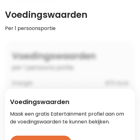
Voedingswaarden
Per 1 persoonsportie
Voedingswaarden
Maak een gratis Eatertainment profiel aan om
de voedingswaarden te kunnen bekijken.