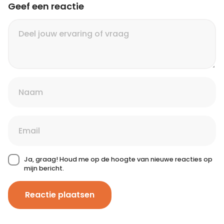
Geef een reactie
Ja, graag! Houd me op de hoogte van nieuwe reacties op
mijn bericht.
Reactie plaatsen