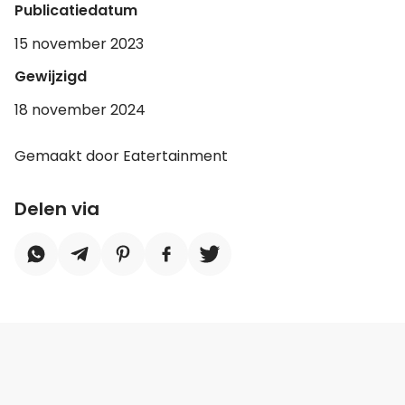
Publicatiedatum
15 november 2023
Gewijzigd
18 november 2024
Gemaakt door Eatertainment
Delen via