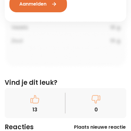
Aanmelden
Vind je dit leuk?
13
0
Reacties
Plaats nieuwe reactie