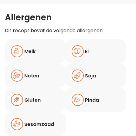
Allergenen
Dit recept bevat de volgende allergenen:
Melk
Ei
Noten
Soja
Gluten
Pinda
Sesamzaad