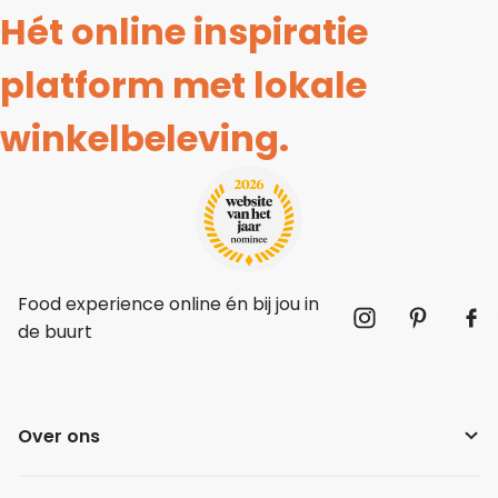
Hét online inspiratie
platform met lokale
winkelbeleving.
Food experience online én bij jou in
de buurt
Over ons