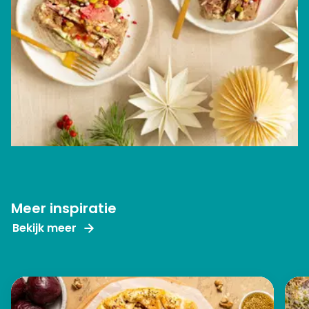
Meer inspiratie
Bekijk meer