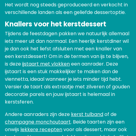
Het wordt nog steeds geproduceerd en verkocht in
verschillende landen als een geliefde dessertoptie.
Knallers voor het kerstdessert
Tijdens de feestdagen pakken we natuurlijk allemaal
iets meer uit dan normaal. Een heerlijk kerstdiner wil
je dan ook het liefst afsluiten met een knaller van
een kerstdessert! Om in de termen van ijs te blijven,
is deze
ijstaart met vlokken
een aanrader. Deze
ijstaart is een stuk makkelijker te maken dan de
viennetta, ideaal wanneer je iets minder tijd hebt.
Versier de taart als extraatje met zilveren of gouden
decoratie parels en jouw ijstaart is helemaal in
kerstsferen.
Andere aanraders zijn deze
kerst tulband
of de
champagne monchoutaart
. Beide taarten zijn een
onwijs
lekkere recepten
voor als dessert, maar ook