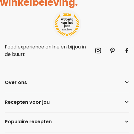
winkelbeleving.
Food experience online én bij jou in
de buurt
Over ons
Recepten voor jou
Populaire recepten