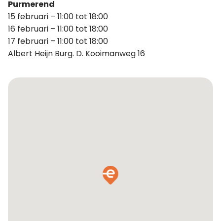
Purmerend
15 februari – 11:00 tot 18:00
16 februari – 11:00 tot 18:00
17 februari – 11:00 tot 18:00
Albert Heijn Burg. D. Kooimanweg 16