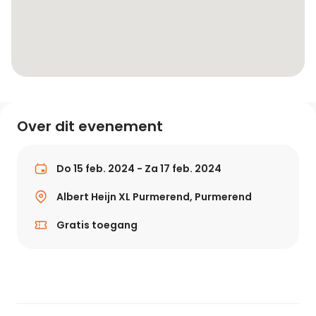
Over dit evenement
Do 15 feb. 2024 - Za 17 feb. 2024
Albert Heijn XL Purmerend, Purmerend
Gratis toegang