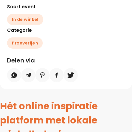
Soort event
In de winkel
Categorie
Proeverijen
Delen via
Hét online inspiratie
platform met lokale