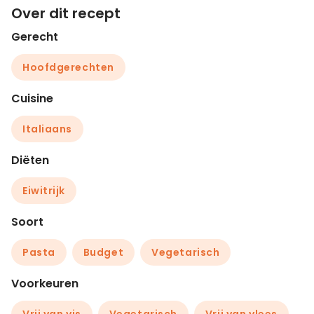
Over dit recept
Gerecht
Hoofdgerechten
Cuisine
Italiaans
Diëten
Eiwitrijk
Soort
Pasta
Budget
Vegetarisch
Voorkeuren