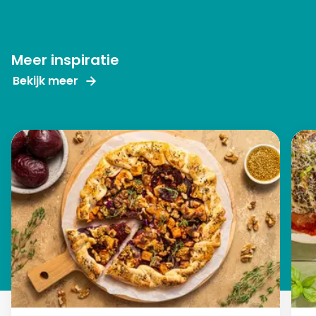
Meer inspiratie
Bekijk meer