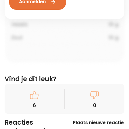
Aanmelden
Vind je dit leuk?
6
0
Reacties
Plaats nieuwe reactie