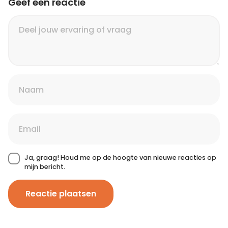
Geef een reactie
Ja, graag! Houd me op de hoogte van nieuwe reacties op
mijn bericht.
Reactie plaatsen