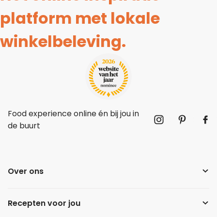
platform met lokale
winkelbeleving.
Food experience online én bij jou in
de buurt
Over ons
Recepten voor jou