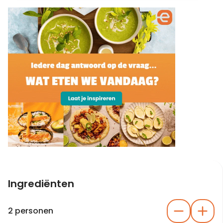
Ingrediënten
2 personen