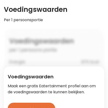
Voedingswaarden
Per 1 persoonsportie
Voedingswaarden
Maak een gratis Eatertainment profiel aan om
de voedingswaarden te kunnen bekijken.