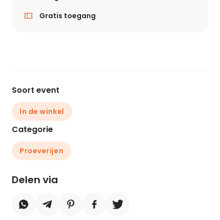
Gratis toegang
Soort event
In de winkel
Categorie
Proeverijen
Delen via