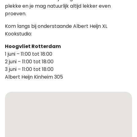
plekke en je mag natuurlijk altijd lekker even
proeven.
Kom langs bij onderstaande Albert Heijn XL
Kookstudio:
Hoogvliet Rotterdam
1 juni – 11:00 tot 18:00
2 juni – 11:00 tot 18:00
3 juni – 11:00 tot 18:00
Albert Heijn Kinheim 305