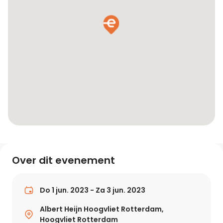
Over dit evenement
Do 1 jun. 2023 - Za 3 jun. 2023
Albert Heijn Hoogvliet Rotterdam,
Hoogvliet Rotterdam