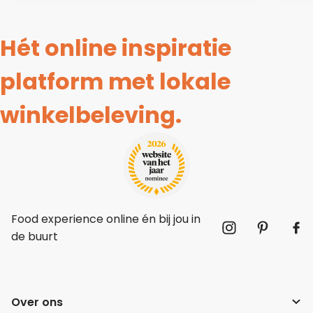
Hét online inspiratie
platform met lokale
winkelbeleving.
Food experience online én bij jou in
de buurt
Over ons