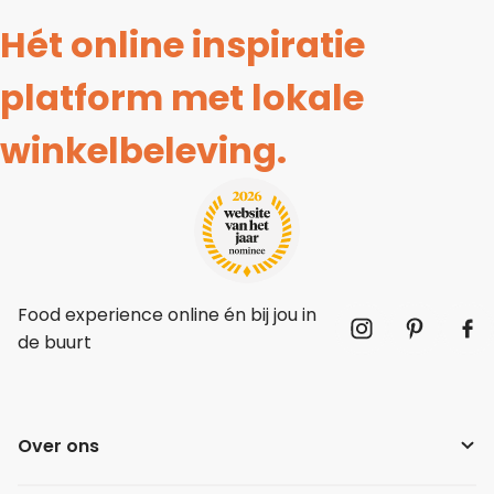
Hét online inspiratie
platform met lokale
winkelbeleving.
Food experience online én bij jou in
de buurt
Over ons