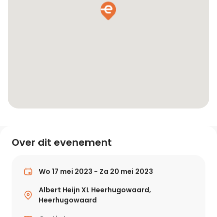
Over dit evenement
Wo 17 mei 2023 - Za 20 mei 2023
Albert Heijn XL Heerhugowaard,
Heerhugowaard