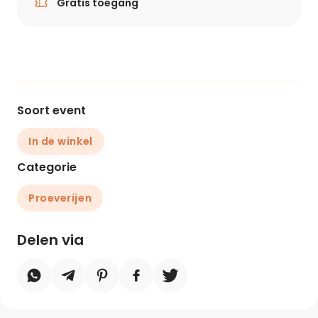
Gratis toegang
Soort event
In de winkel
Categorie
Proeverijen
Delen via