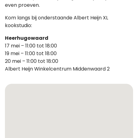
even proeven.
Kom langs bij onderstaande Albert Heijn XL
kookstudio:
Heerhugowaard
17 mei – 11:00 tot 18:00
19 mei – 11:00 tot 18:00
20 mei – 11:00 tot 18:00
Albert Heijn Winkelcentrum Middenwaard 2