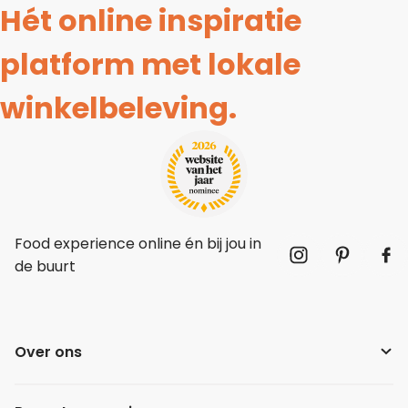
Hét online inspiratie
platform met lokale
winkelbeleving.
Food experience online én bij jou in
de buurt
Over ons