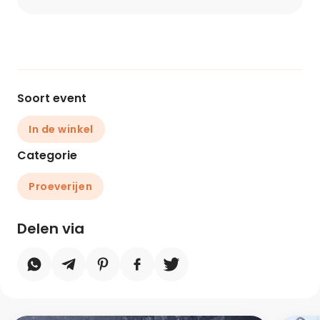
Soort event
In de winkel
Categorie
Proeverijen
Delen via