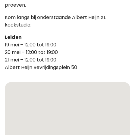
proeven.
Kom langs bij onderstaande Albert Heijn XL
kookstudio:
Leiden
19 mei – 12:00 tot 19:00
20 mei – 12:00 tot 19:00
21 mei – 12:00 tot 19:00
Albert Heijn Bevrijdingsplein 50