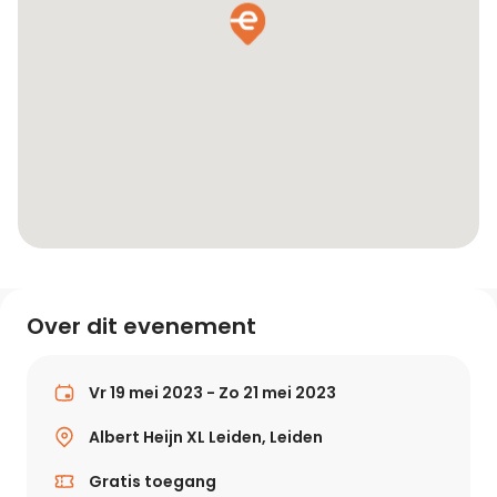
Over dit evenement
Vr 19 mei 2023 - Zo 21 mei 2023
Albert Heijn XL Leiden, Leiden
Gratis toegang