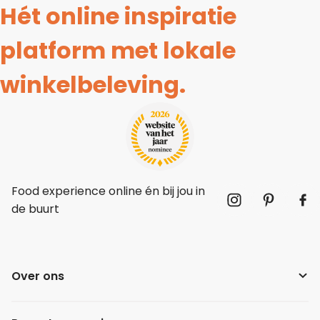
Hét online inspiratie
platform met lokale
winkelbeleving.
Food experience online én bij jou in
de buurt
Over ons