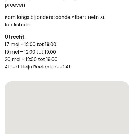
proeven.
Kom langs bij onderstaande Albert Heijn XL
Kookstudio:
Utrecht
17 mei – 12:00 tot 19:00
19 mei – 12:00 tot 19:00
20 mei – 12:00 tot 19:00
Albert Heijn Roelantdreef 41