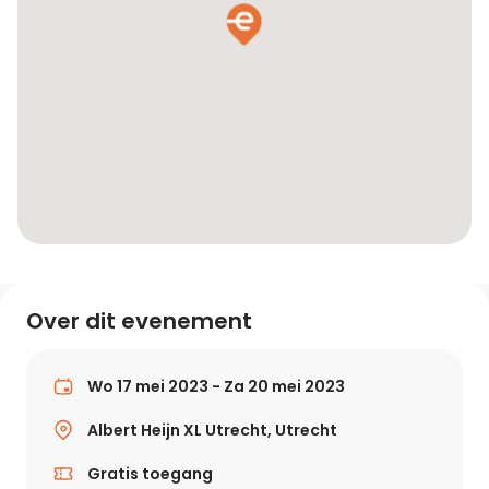
Over dit evenement
Wo 17 mei 2023 - Za 20 mei 2023
Albert Heijn XL Utrecht, Utrecht
Gratis toegang