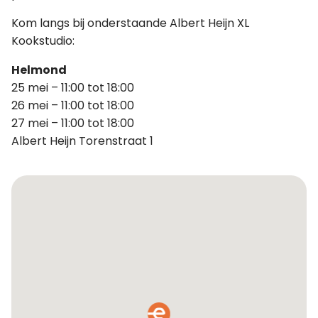
Kom langs bij onderstaande Albert Heijn XL
Kookstudio:
Helmond
25 mei – 11:00 tot 18:00
26 mei – 11:00 tot 18:00
27 mei – 11:00 tot 18:00
Albert Heijn Torenstraat 1