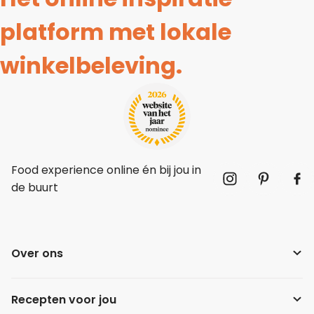
platform met lokale
winkelbeleving.
Food experience online én bij jou in
de buurt
Over ons
Recepten voor jou