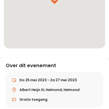
Over dit evenement
Do 25 mei 2023 - Za 27 mei 2023
Albert Heijn XL Helmond, Helmond
Gratis toegang