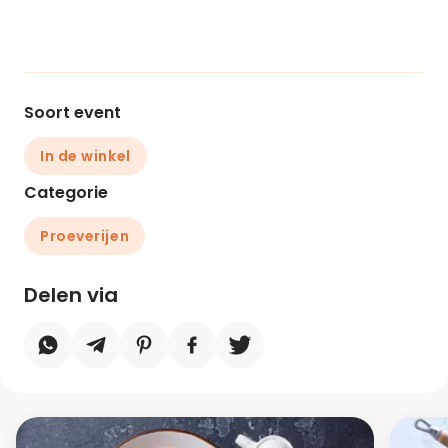
Soort event
In de winkel
Categorie
Proeverijen
Delen via