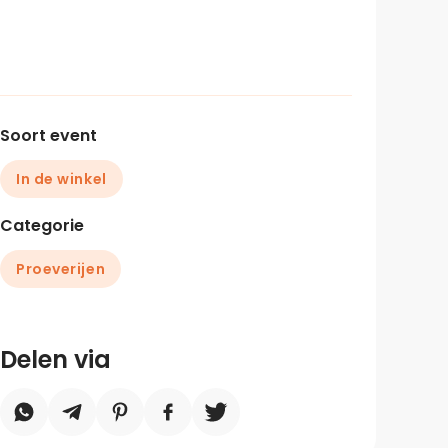
Soort event
In de winkel
Categorie
Proeverijen
Delen via