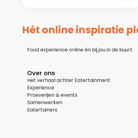
Hét online inspiratie 
Food experience online én bij jou in de buurt
Over ons
Het verhaal achter Eatertainment
Experience
Proeverijen & events
Samenwerken
Eatertainers