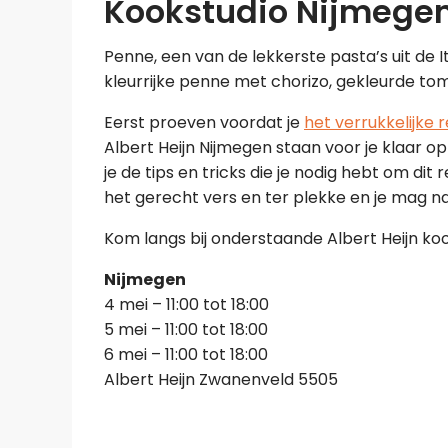
Kookstudio Nijmege
Penne, een van de lekkerste pasta’s uit de 
kleurrijke penne met chorizo, gekleurde to
Eerst proeven voordat je
het verrukkelijke 
Albert Heijn Nijmegen staan voor je klaar op
je de tips en tricks die je nodig hebt om dit
het gerecht vers en ter plekke en je mag nat
Kom langs bij onderstaande Albert Heijn koo
Nijmegen
4 mei – 11:00 tot 18:00
5 mei – 11:00 tot 18:00
6 mei – 11:00 tot 18:00
Albert Heijn Zwanenveld 5505