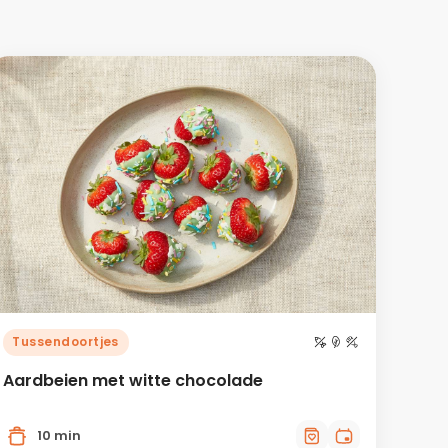
Tussendoortjes
Aardbeien met witte chocolade
10 min