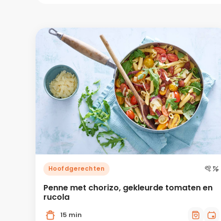
Hoofdgerechten
Penne met chorizo, gekleurde tomaten en
rucola
15 min