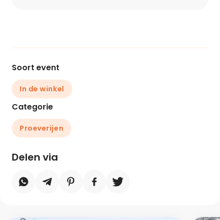
Soort event
In de winkel
Categorie
Proeverijen
Delen via