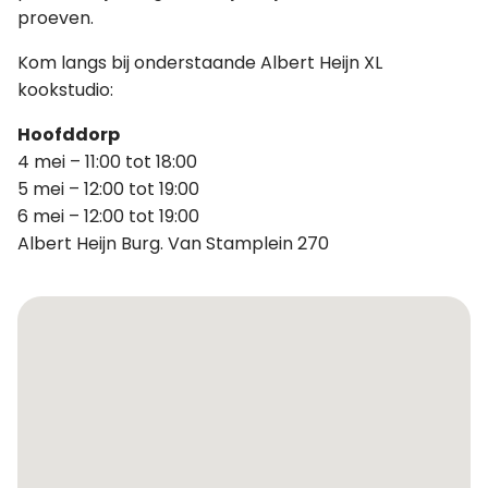
proeven.
Kom langs bij onderstaande Albert Heijn XL
kookstudio:
Hoofddorp
4 mei – 11:00 tot 18:00
5 mei – 12:00 tot 19:00
6 mei – 12:00 tot 19:00
Albert Heijn Burg. Van Stamplein 270