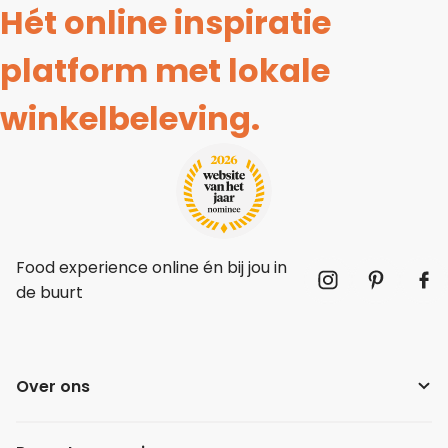
Hét online inspiratie
platform met lokale
winkelbeleving.
Food experience online én bij jou in
de buurt
Over ons