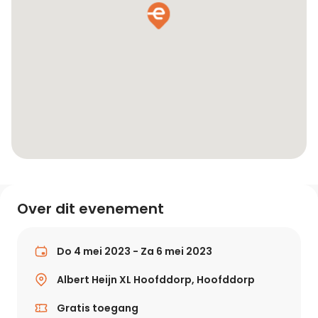
Over dit evenement
Do 4 mei 2023 - Za 6 mei 2023
Albert Heijn XL Hoofddorp, Hoofddorp
Gratis toegang