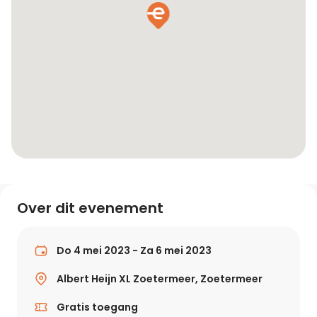
Over dit evenement
Do 4 mei 2023 - Za 6 mei 2023
Albert Heijn XL Zoetermeer, Zoetermeer
Gratis toegang