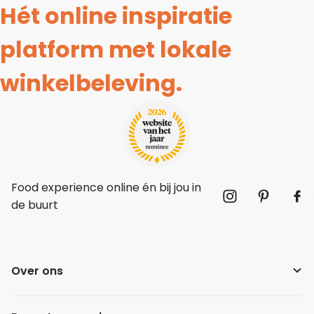
Hét online inspiratie
platform met lokale
winkelbeleving.
Food experience online én bij jou in
de buurt
Over ons