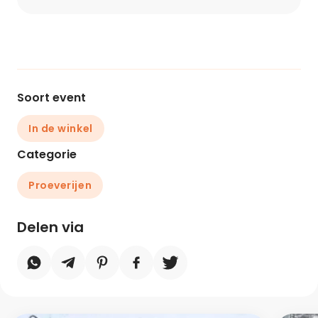
Soort event
In de winkel
Categorie
Proeverijen
Delen via