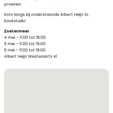
proeven.
Kom langs bij onderstaande Albert Heijn XL
kookstudio:
Zoetermeer
4 mei – 11:00 tot 18:00
5 mei – 11:00 tot 18:00
6 mei – 11:00 tot 18:00
Albert Heijn Westwaarts 41